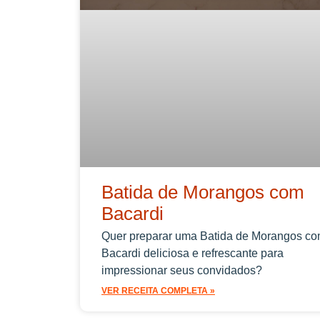
Batida de Morangos com
Bacardi
Quer preparar uma Batida de Morangos c
Bacardi deliciosa e refrescante para
impressionar seus convidados?
VER RECEITA COMPLETA »