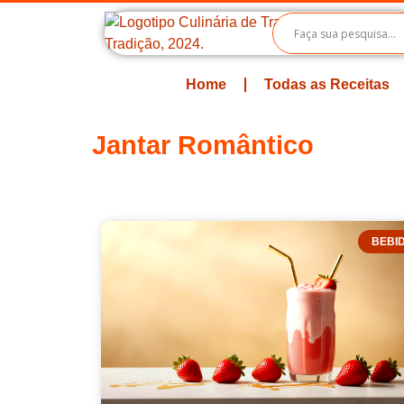
Home
Todas as Receitas
Jantar Romântico
BEBI