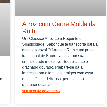
Arroz com Carne Moida da
Ruth
Um Clássico Arroz com Requinte e
Simplicidade. Sabor que te transporta para a
mesa da vovó! O Arroz da Ruth é um prato
tradicional de Bauru, famoso por sua
cremosidade irresistível, toque cítrico e
gratinado dourado. Prepare-se para
impressionar a família e amigos com essa
receita fácil e deliciosa, perfeita para
om
qualquer ocasião.
VER RECEITA COMPLETA »