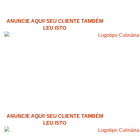
ANUNCIE AQUI! SEU CLIENTE TAMBÉM
LEU ISTO
ANUNCIE AQUI! SEU CLIENTE TAMBÉM
LEU ISTO