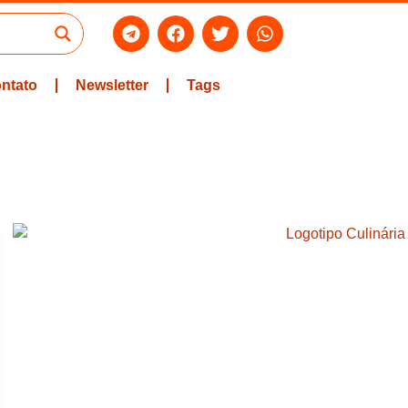
ntato
Newsletter
Tags