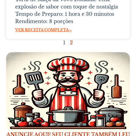
explosão de sabor com toque de nostalgia
Tempo de Preparo: 1 hora e 30 minutos
Rendimento: 8 porções
VER RECEITA COMPLETA »
1
2
ANUNCIE AQUI! SEU CLIENTE TAMBÉM LEU