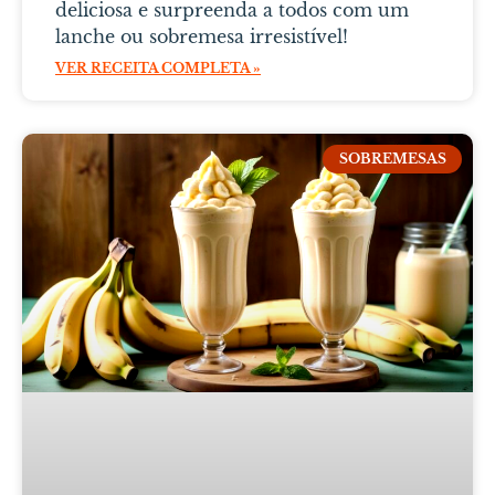
deliciosa e surpreenda a todos com um
lanche ou sobremesa irresistível!
VER RECEITA COMPLETA »
SOBREMESAS