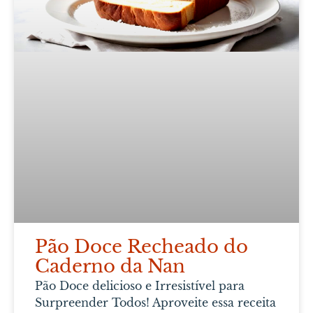
Pão Doce Recheado do
Caderno da Nan
Pão Doce delicioso e Irresistível para
Surpreender Todos! Aproveite essa receita