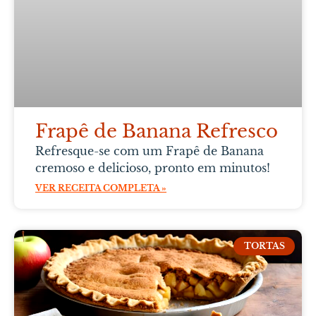
Frapê de Banana Refresco
Refresque-se com um Frapê de Banana
cremoso e delicioso, pronto em minutos!
VER RECEITA COMPLETA »
TORTAS