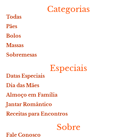
Categorias
Todas
Pães
Bolos
Massas
Sobremesas
Especiais
Datas Especiais
Dia das Mães
Almoço em Família
Jantar Romântico
Receitas para Encontros
Sobre
Fale Conosco