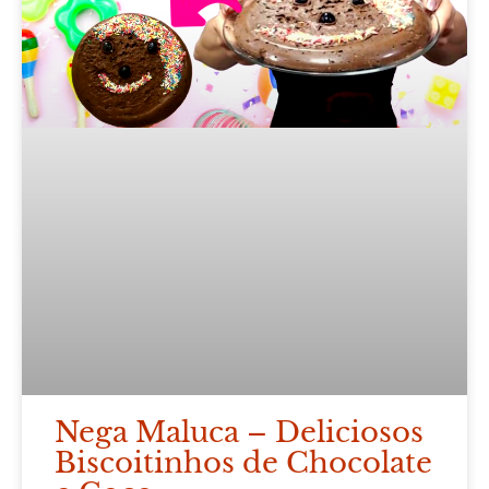
Nega Maluca – Deliciosos
Biscoitinhos de Chocolate