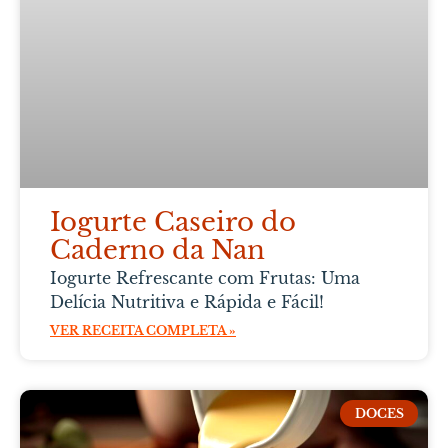
Iogurte Caseiro do
Caderno da Nan
Iogurte Refrescante com Frutas: Uma
Delícia Nutritiva e Rápida e Fácil!
VER RECEITA COMPLETA »
DOCES