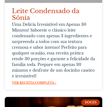
Leite Condensado da
Sônia
Uma Delícia Irresistível em Apenas 30
Minutos! Saboreie o clássico leite
condensado com apenas 3 ingredientes e
surpreenda a todos com sua textura
cremosa e sabor intenso! Perfeito para
qualquer ocasião, essa receita prática
rende 30 porções e garante a felicidade da
família toda. Prepare em apenas 30
minutos e desfrute de um docinho caseiro
e irresistível!
VER RECEITA COMPLETA »
DOCES