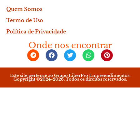
Quem Somos
Termo de Uso
Política de Privacidade
Onde nos encontrar
Este site pertence ao Grupo LiberPro Empreendimentos.
Copyright ©2024-2026. Todos os direitos reservados.