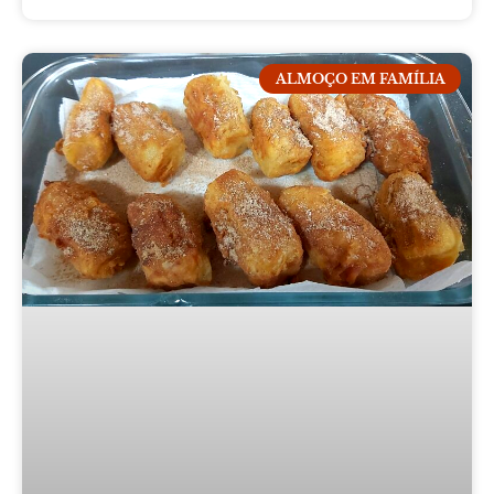
ALMOÇO EM FAMÍLIA