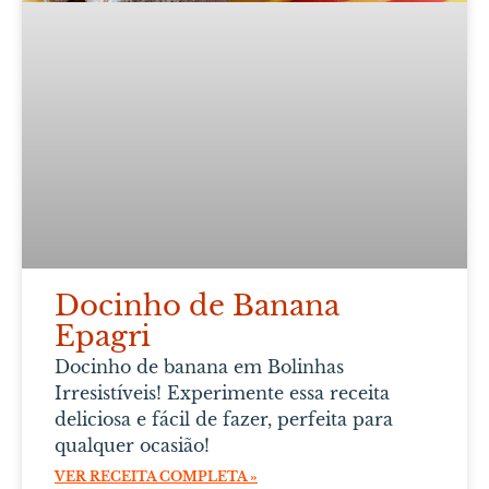
Docinho de Banana
Epagri
Docinho de banana em Bolinhas
Irresistíveis! Experimente essa receita
deliciosa e fácil de fazer, perfeita para
qualquer ocasião!
VER RECEITA COMPLETA »