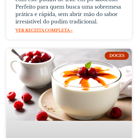
Perfeito para quem busca uma sobremesa
prática e rápida, sem abrir mão do sabor
irresistível do pudim tradicional.
VER RECEITA COMPLETA »
DOCES