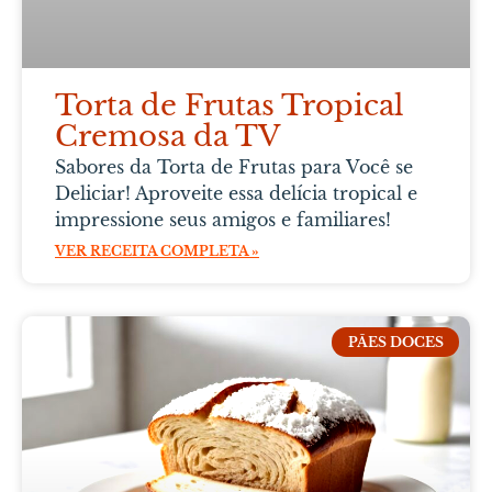
Torta de Frutas Tropical
Cremosa da TV
Sabores da Torta de Frutas para Você se
Deliciar! Aproveite essa delícia tropical e
impressione seus amigos e familiares!
VER RECEITA COMPLETA »
PÃES DOCES