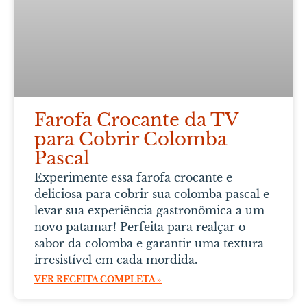
Farofa Crocante da TV
para Cobrir Colomba
Pascal
Experimente essa farofa crocante e
deliciosa para cobrir sua colomba pascal e
levar sua experiência gastronômica a um
novo patamar! Perfeita para realçar o
sabor da colomba e garantir uma textura
irresistível em cada mordida.
VER RECEITA COMPLETA »