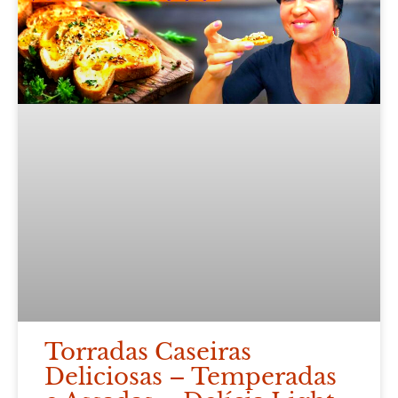
Torradas Caseiras
Deliciosas – Temperadas