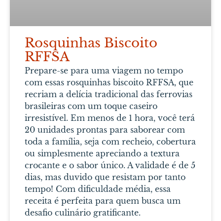
Rosquinhas Biscoito
RFFSA
Prepare-se para uma viagem no tempo
com essas rosquinhas biscoito RFFSA, que
recriam a delícia tradicional das ferrovias
brasileiras com um toque caseiro
irresistível. Em menos de 1 hora, você terá
20 unidades prontas para saborear com
toda a família, seja com recheio, cobertura
ou simplesmente apreciando a textura
crocante e o sabor único. A validade é de 5
dias, mas duvido que resistam por tanto
tempo! Com dificuldade média, essa
receita é perfeita para quem busca um
desafio culinário gratificante.