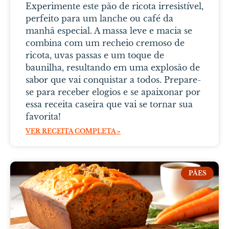
Experimente este pão de ricota irresistível,
perfeito para um lanche ou café da
manhã especial. A massa leve e macia se
combina com um recheio cremoso de
ricota, uvas passas e um toque de
baunilha, resultando em uma explosão de
sabor que vai conquistar a todos. Prepare-
se para receber elogios e se apaixonar por
essa receita caseira que vai se tornar sua
favorita!
VER RECEITA COMPLETA »
PÃES