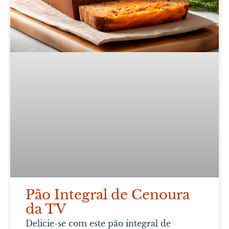
Pão Integral de Cenoura
da TV
Delicie-se com este pão integral de