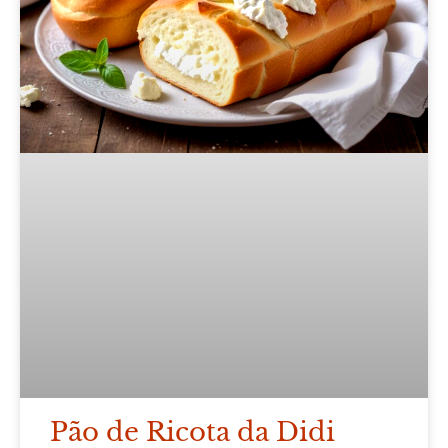
Pão de Ricota da Didi