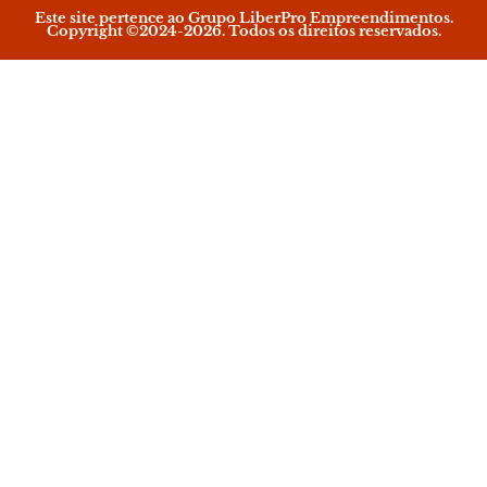
Este site pertence ao Grupo LiberPro Empreendimentos.
Copyright ©2024-2026. Todos os direitos reservados.