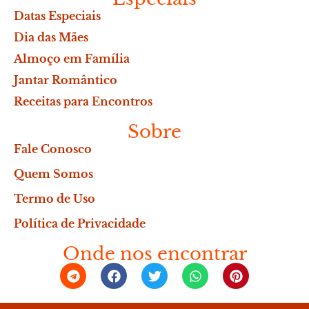
Datas Especiais
Dia das Mães
Almoço em Família
Jantar Romântico
Receitas para Encontros
Sobre
Fale Conosco
Quem Somos
Termo de Uso
Política de Privacidade
Onde nos encontrar