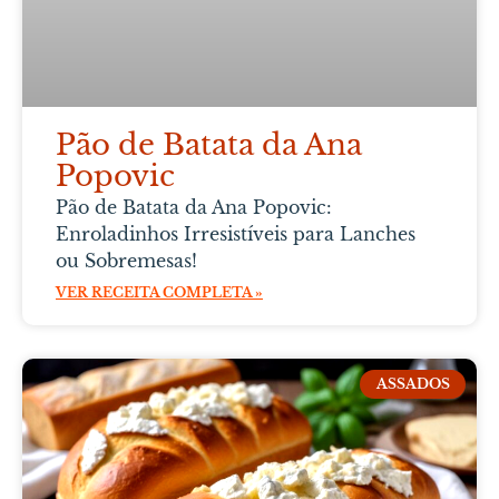
Pão de Batata da Ana
Popovic
Pão de Batata da Ana Popovic:
Enroladinhos Irresistíveis para Lanches
ou Sobremesas!
VER RECEITA COMPLETA »
ASSADOS