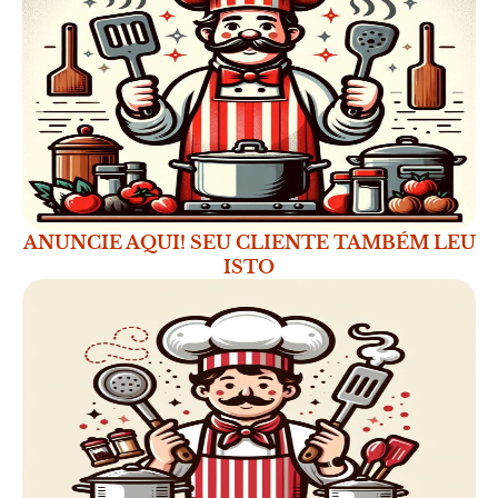
ANUNCIE AQUI! SEU CLIENTE TAMBÉM LEU
ISTO