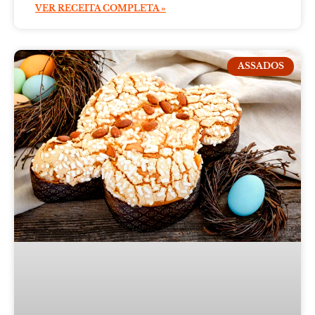
VER RECEITA COMPLETA »
ASSADOS