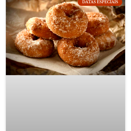
DATAS ESPECIAIS