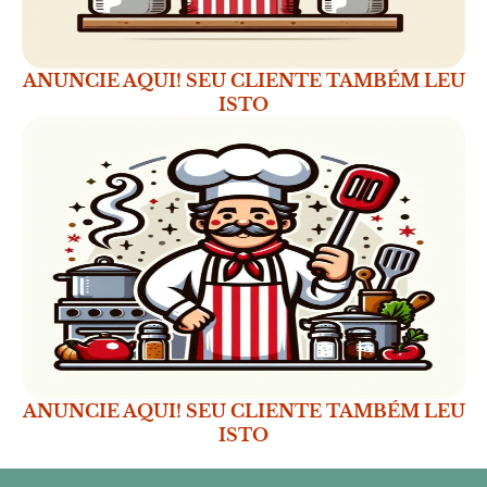
ANUNCIE AQUI! SEU CLIENTE TAMBÉM LEU
ISTO
ANUNCIE AQUI! SEU CLIENTE TAMBÉM LEU
ISTO