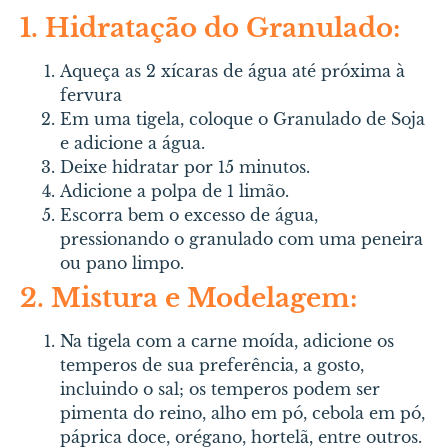
1. Hidratação do Granulado:
Aqueça as 2 xícaras de água até próxima à
fervura
Em uma tigela, coloque o Granulado de Soja
e adicione a água.
Deixe hidratar por 15 minutos.
Adicione a polpa de 1 limão.
Escorra bem o excesso de água,
pressionando o granulado com uma peneira
ou pano limpo.
2. Mistura e Modelagem:
Na tigela com a carne moída, adicione os
temperos de
sua preferência
,
a gosto,
incluindo o sal; os temperos podem ser
pimenta do reino, alho em pó, cebola em pó,
páprica doce, orégano, hortelã, entre outros
.