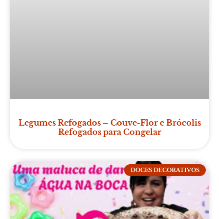
Legumes Refogados – Couve-Flor e Brócolis
Refogados para Congelar
DOCES DECORATIVOS