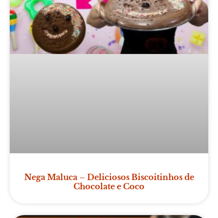
Nega Maluca – Deliciosos Biscoitinhos de
Chocolate e Coco