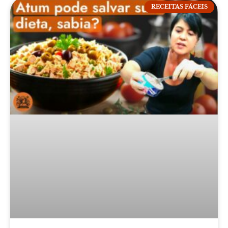
RECEITAS FÁCEIS