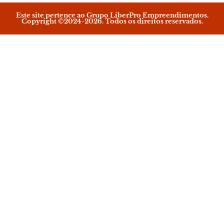
Este site pertence ao Grupo LiberPro Empreendimentos.
Copyright ©2024-2026. Todos os direitos reservados.