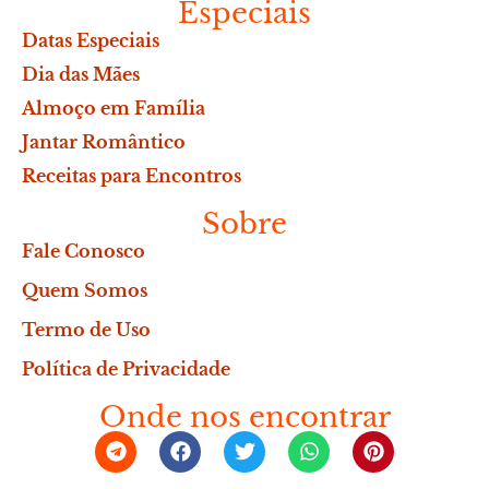
Especiais
Datas Especiais
Dia das Mães
Almoço em Família
Jantar Romântico
Receitas para Encontros
Sobre
Fale Conosco
Quem Somos
Termo de Uso
Política de Privacidade
Onde nos encontrar