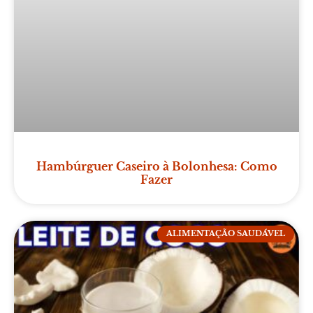
Hambúrguer Caseiro à Bolonhesa: Como
Fazer
ALIMENTAÇÃO SAUDÁVEL