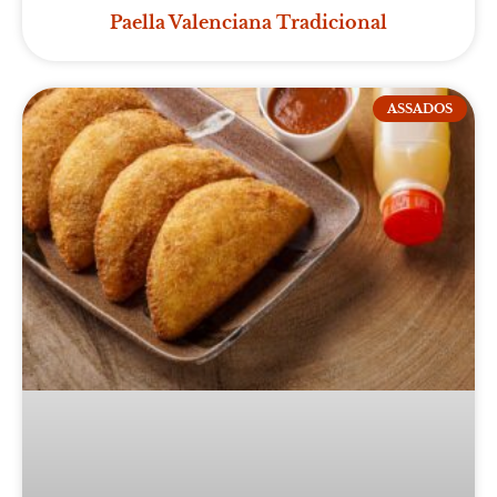
Paella Valenciana Tradicional
ASSADOS