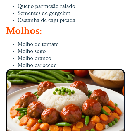
Queijo parmesão ralado
Sementes de gergelim
Castanha de caju picada
Molhos:
Molho de tomate
Molho sugo
Molho branco
Molho barbecue