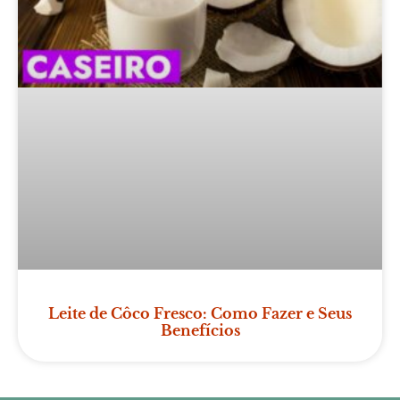
Leite de Côco Fresco: Como Fazer e Seus
Benefícios