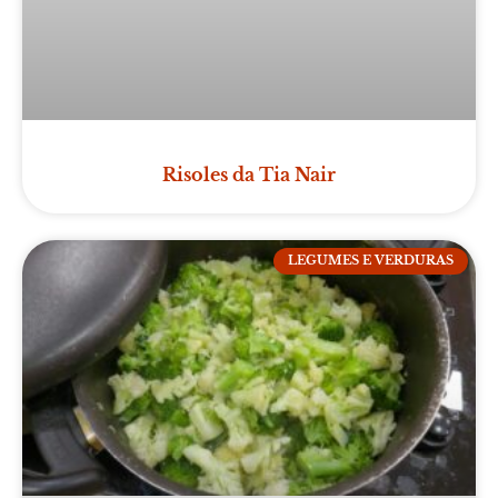
Risoles da Tia Nair
LEGUMES E VERDURAS